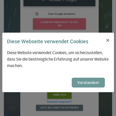
×
Diese Webseite verwendet Cookies
Diese Website verwendet Cookies, um sicherzustellen,
dass Sie die bestmögliche Erfahrung auf unserer Website
machen.
Verstanden!