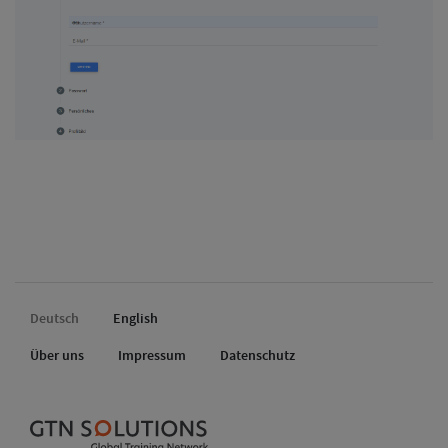
Deutsch
English
Über uns
Impressum
Datenschutz