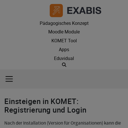
Pädagogisches Konzept
Moodle Module
KOMET Tool
Apps
Eduvidual
Suche
Einsteigen in KOMET:
Registrierung und Login
Nach der Installation (Version für Organisationen) kann die