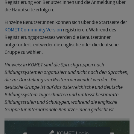
Registrierung von Benutzer:innen und die Anmeldung über
die Hauptseite erfolgen.
Einzelne Benutzer:innen können sich über die Startseite der
KOMET Community Version
registrieren. Während des
Registrierungsprozesses werden die Benutzer:innen
aufgefordert, entweder die englische oder die deutsche
Gruppe zu wählen.
Hinweis: In KOMET sind die Sprachgruppen nach
Bildungssystemen organisiert und nicht nach den Sprachen,
die zur Darstellung von Rastern verwendet werden. Die
deutsche Gruppe ist auf das österreichische und deutsche
Bildungssystem zugeschnitten und umfasst bestimmte
Bildungsstufen und Schultypen, während die englische
Gruppe für internationale Benutzer:innen gedacht ist.