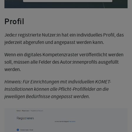
Profil
Jede:r registrierte Nutzer:in hat ein individuelles Profil, das
jederzeit abgerufen und angepasst werden kann.
Wenn ein digitales Kompetenzraster veröffentlicht werden
soll, müssen alle Felder des Autor:innenprofils ausgefüllt
werden.
Hinweis: Für Einrichtungen mit individuellen KOMET-
Installationen können alle Pflicht-Profilfelder an die
jeweiligen Bedürfnisse angepasst werden.