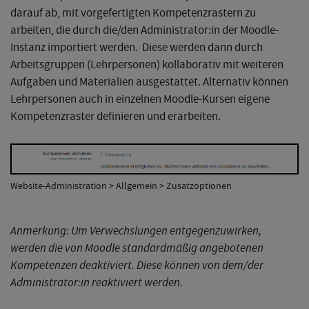
darauf ab, mit vorgefertigten Kompetenzrastern zu
arbeiten, die durch die/den Administrator:in der Moodle-
Instanz importiert werden. Diese werden dann durch
Arbeitsgruppen (Lehrpersonen) kollaborativ mit weiteren
Aufgaben und Materialien ausgestattet. Alternativ können
Lehrpersonen auch in einzelnen Moodle-Kursen eigene
Kompetenzraster definieren und erarbeiten.
Website-Administration > Allgemein > Zusatzoptionen
Anmerkung: Um Verwechslungen entgegenzuwirken,
werden die von Moodle standardmäßig angebotenen
Kompetenzen deaktiviert. Diese können von dem/der
Administrator:in reaktiviert werden.