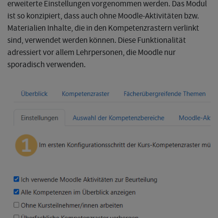
erweiterte Einstellungen vorgenommen werden. Das Modul
ist so konzipiert, dass auch ohne Moodle-Aktivitäten bzw.
Materialien Inhalte, die in den Kompetenzrastern verlinkt
sind, verwendet werden können. Diese Funktionalität
adressiert vor allem Lehrpersonen, die Moodle nur
sporadisch verwenden.