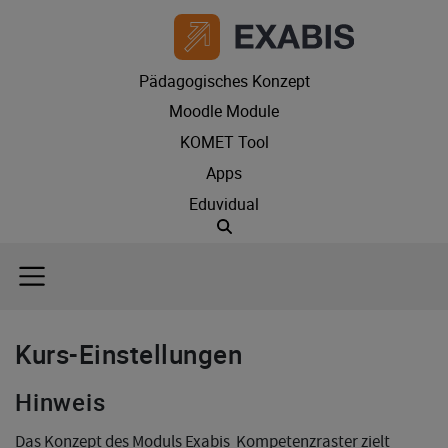
Pädagogisches Konzept
Moodle Module
KOMET Tool
Apps
Eduvidual
Suche
Kurs-Einstellungen
Hinweis
Das Konzept des Moduls Exabis Kompetenzraster zielt