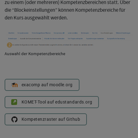
zu einem (oder mehreren) Kompetenzbereichen statt. Über
die “Blockeinstellungen” können Kompetenzbereiche für
den Kurs ausgewählt werden.
Auswahl der Kompetenzbereiche
exacomp auf moodle.org
KOMET-Tool auf edustandards.org
Kompetenzraster auf Github