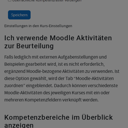
Einstellungen in den Kurs-Einstellungen
Ich verwende Moodle Aktivitäten
zur Beurteilung
Falls lediglich mit externen Aufgabenstellungen und
Beispielen gearbeitet wird, ist es nicht erforderlich,
ergänzend Moodle-bezogene Aktivitäten zu verwenden. Ist
diese Option gewählt, wird der Tab “Moodle-Aktivitäten
zuordnen” eingeblendet. Dadurch können verschiedenste
Moodle-Aktivitäten des jeweiligen Kurses mit ein oder
mehreren Kompetenzfeldern verknüpft werden.
Kompetenzbereiche im Überblick
anzeigen