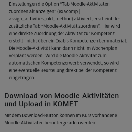
Einstellungen die Option “Tab Moodle-Aktivitäten
zuordnen alt anzeigen” (exacomp |
assign_activities_old_method) aktiviert, erscheint der
zusätzliche Tab “Moodle-Aktivität zuordnen”. Hier wird
eine direkte Zuordnung der Aktivität zur Kompetenz
erstellt - nicht über ein Exabis Kompetenzen Lernmaterial.
Die Moodle-Aktivität kann dann nicht im Wochenplan
verplant werden. Wird die Moodle-Aktivität zum
automatischen Kompetenzerwerb verwendet, so wird
eine eventuelle Beurteilung direkt bei der Kompetenz
eingetragen.
Download von Moodle-Aktivitäten
und Upload in KOMET
Mit dem Download-Button können im Kurs vorhandene
Moodle-Aktivitäten heruntergeladen werden.