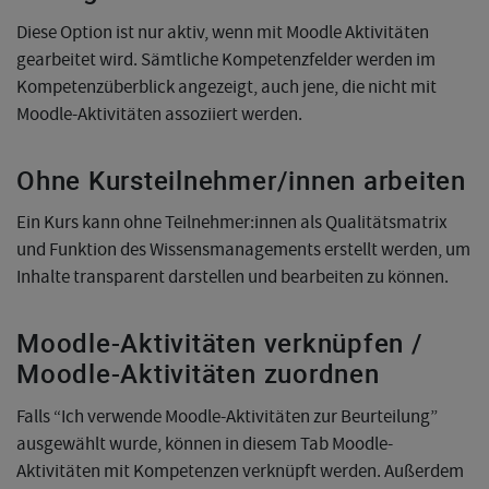
Diese Option ist nur aktiv, wenn mit Moodle Aktivitäten
gearbeitet wird. Sämtliche Kompetenzfelder werden im
Kompetenzüberblick angezeigt, auch jene, die nicht mit
Moodle-Aktivitäten assoziiert werden.
Ohne Kursteilnehmer/innen arbeiten
Ein Kurs kann ohne Teilnehmer:innen als Qualitätsmatrix
und Funktion des Wissensmanagements erstellt werden, um
Inhalte transparent darstellen und bearbeiten zu können.
Moodle-Aktivitäten verknüpfen /
Moodle-Aktivitäten zuordnen
Falls “Ich verwende Moodle-Aktivitäten zur Beurteilung”
ausgewählt wurde, können in diesem Tab Moodle-
Aktivitäten mit Kompetenzen verknüpft werden. Außerdem