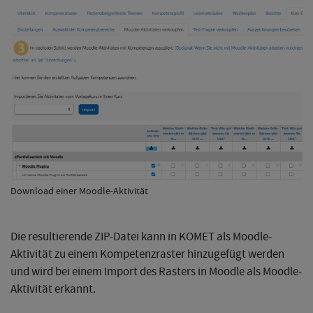
Download einer Moodle-Aktivität
Die resultierende ZIP-Datei kann in KOMET als Moodle-
Aktivität zu einem Kompetenzraster hinzugefügt werden
und wird bei einem Import des Rasters in Moodle als Moodle-
Aktivität erkannt.