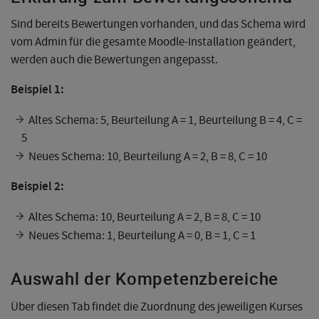
Sind bereits Bewertungen vorhanden, und das Schema wird
vom Admin für die gesamte Moodle-Installation geändert,
werden auch die Bewertungen angepasst.
Beispiel 1:
Altes Schema: 5, Beurteilung A = 1, Beurteilung B = 4, C =
5
Neues Schema: 10, Beurteilung A = 2, B = 8, C = 10
Beispiel 2:
Altes Schema: 10, Beurteilung A = 2, B = 8, C = 10
Neues Schema: 1, Beurteilung A = 0, B = 1, C = 1
Auswahl der Kompetenzbereiche
Über diesen Tab findet die Zuordnung des jeweiligen Kurses