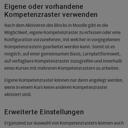
Eigene oder vorhandene
Kompetenzraster verwenden
Nach dem Aktivieren des Blocks in Moodle gibt es die
Möglichkeit, eigene Kompetenzraster zu erfassen oder eine
Konfiguration vorzunehmen, mit welcher in vorgegebenen
Kompetenzrastern gearbeitet werden kann. Somit ist es
möglich, auf einer gemeinsamen Basis, Lernplattformweit,
auf verfügbare Kompetenzraster zuzugreifen und innerhalb
eines Kurses mit mehreren Kompetenzrastern zu arbeiten.
Eigene Kompetenzraster können nur dann angelegt werden,
wenn in einem Kurs keine anderen Kompetenzraster
aktiviert sind.
Erweiterte Einstellungen
Ergänzend zur Auswahl von Kompetenzrastern können auch