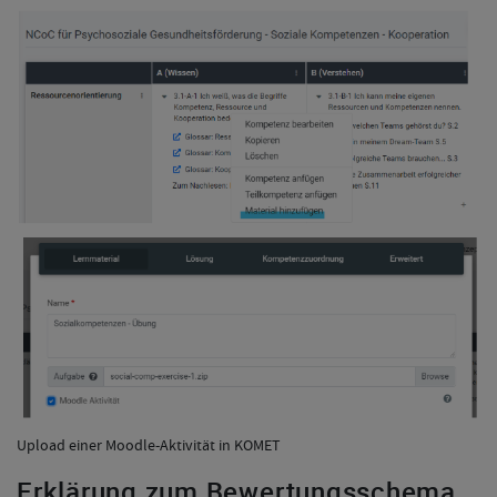
Upload einer Moodle-Aktivität in KOMET
Erklärung zum Bewertungsschema