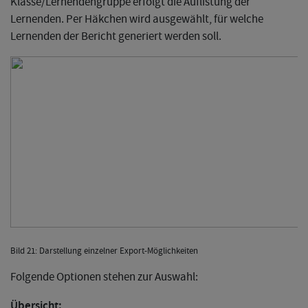
Klasse/Lernendengruppe erfolgt die Auflistung der
Lernenden. Per Häkchen wird ausgewählt, für welche
Lernenden der Bericht generiert werden soll.
Bild 21: Darstellung einzelner Export-Möglichkeiten
Folgende Optionen stehen zur Auswahl:
Übersicht: