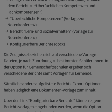
dem Bericht zu “Überfachlichen Kompetenzen und
Fachkompetenzen”)
“Überfachliche Kompetenzen” (Vorlage zur
Notenkonferenz)
Bericht “Lern- und Sozialverhalten” (Vorlage zur
Notenkonferenz)
Konfigurierbare Berichte (docx)
Die Zeugnisse beziehen sich auf verschiedene Vorlage-
Dateien, je nach Zuordnung zu bestimmten Schüler:innen. In
der Option für Gemeinschaftsschulen ergeben sich
verschiedene Berichte samt Vorlagen für Lernende.
Sämtliche andere aufgelistete Berichts-Export-Optionen
haben lediglich eine Dokumenten-Vorlage zum Inhalt.
Über den Link “Konfigurierbare Berichte” können eigene
Berichtsvorlagen eingebunden werden, wenn die Option