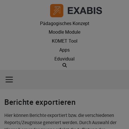
Pädagogisches Konzept
Moodle Module
KOMET Tool
Apps
Eduvidual
Suche
Berichte exportieren
Hier können Berichte exportiert bzw. die verschiedenen
Reports/Zeugnisse generiert werden. Durch Auswahl der